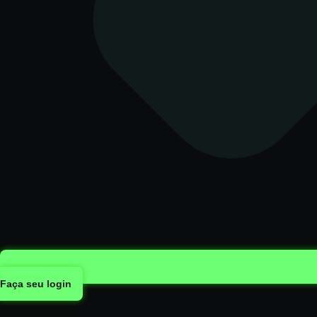
Faça seu login