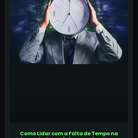
Como Lidar com a Falta de Tempo na