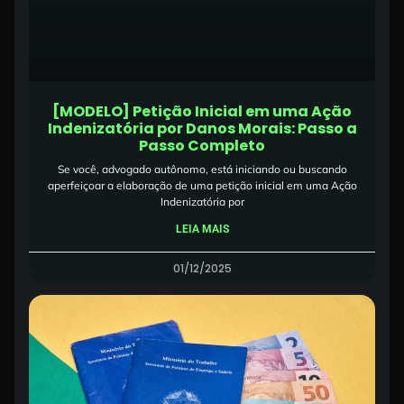
[MODELO] Petição Inicial em uma Ação
Indenizatória por Danos Morais: Passo a
Passo Completo
Se você, advogado autônomo, está iniciando ou buscando
aperfeiçoar a elaboração de uma petição inicial em uma Ação
Indenizatória por
LEIA MAIS
01/12/2025