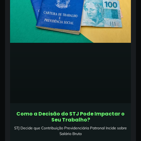
Como a Decisão do STJ Pode Impactar o
Seu Trabalho?
STJ Decide que Contribuição Previdenciária Patronal Incide sobre
Salário Bruto