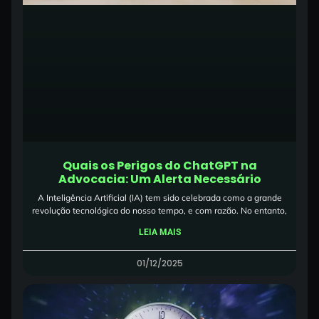
Quais os Perigos do ChatGPT na
Advocacia: Um Alerta Necessário
A Inteligência Artificial (IA) tem sido celebrada como a grande
revolução tecnológica do nosso tempo, e com razão. No entanto,
LEIA MAIS
01/12/2025