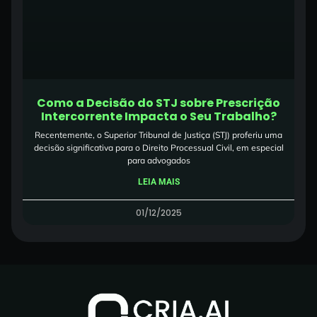
Como a Decisão do STJ sobre Prescrição
Intercorrente Impacta o Seu Trabalho?
Recentemente, o Superior Tribunal de Justiça (STJ) proferiu uma
decisão significativa para o Direito Processual Civil, em especial
para advogados
LEIA MAIS
01/12/2025