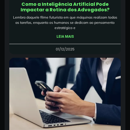
Como a Inteligência Artificial Pode
Impactar a Rotina dos Advogados?
Lembra daquele filme futurista em que máquinas realizam todas
as tarefas, enquanto os humanos se dedicam ao pensamento
estratégico e
LEIA MAIS
01/12/2025