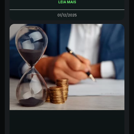
LEIA MAIS
01/12/2025