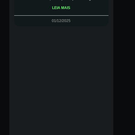
LEIA MAIS
01/12/2025