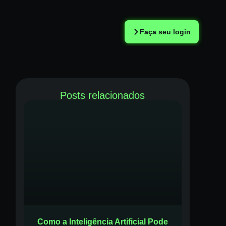
Faça seu login
Posts relacionados
Como a Inteligência Artificial Pode