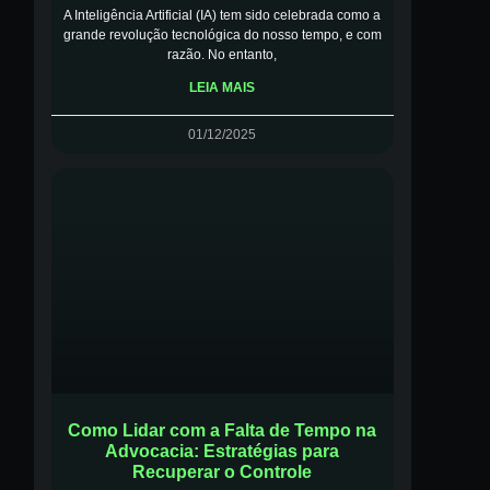
A Inteligência Artificial (IA) tem sido celebrada como a
grande revolução tecnológica do nosso tempo, e com
razão. No entanto,
LEIA MAIS
01/12/2025
Como Lidar com a Falta de Tempo na
Advocacia: Estratégias para
Recuperar o Controle