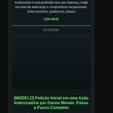
A advocacia é uma profissão que, por natureza, exige
um nível de dedicação e compromisso excepcionais.
Entre reuniões, audiências, prazos
LEIA MAIS
01/12/2025
[MODELO] Petição Inicial em uma Ação
Indenizatória por Danos Morais: Passo
a Passo Completo