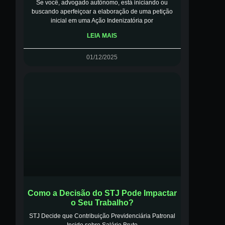
Se você, advogado autônomo, está iniciando ou
buscando aperfeiçoar a elaboração de uma petição
inicial em uma Ação Indenizatória por
LEIA MAIS
01/12/2025
Como a Decisão do STJ Pode Impactar
o Seu Trabalho?
STJ Decide que Contribuição Previdenciária Patronal