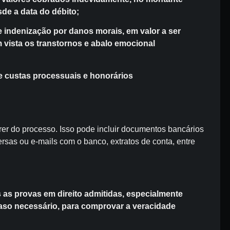
de a data do débito;
indenização por danos morais, em valor a ser
 vista os transtornos e abalo emocional
 custas processuais e honorários
rer do processo. Isso pode incluir documentos bancários
rsas ou e-mails com o banco, extratos de conta, entre
 as provas em direito admitidas, especialmente
caso necessário, para comprovar a veracidade