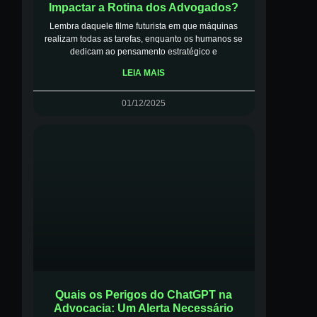
Impactar a Rotina dos Advogados?
Lembra daquele filme futurista em que máquinas
realizam todas as tarefas, enquanto os humanos se
dedicam ao pensamento estratégico e
LEIA MAIS
01/12/2025
Quais os Perigos do ChatGPT na
Advocacia: Um Alerta Necessário