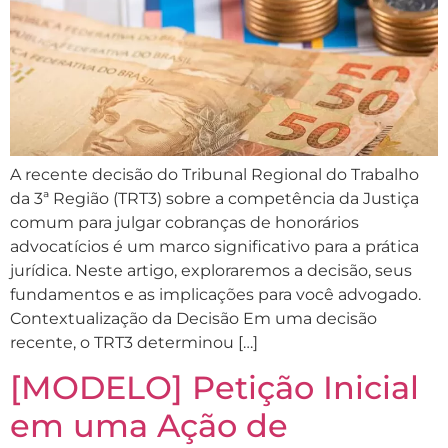
A recente decisão do Tribunal Regional do Trabalho
da 3ª Região (TRT3) sobre a competência da Justiça
comum para julgar cobranças de honorários
advocatícios é um marco significativo para a prática
jurídica. Neste artigo, exploraremos a decisão, seus
fundamentos e as implicações para você advogado.
Contextualização da Decisão Em uma decisão
recente, o TRT3 determinou […]
[MODELO] Petição Inicial
em uma Ação de