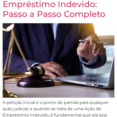
Empréstimo Indevido:
Passo a Passo Completo
A petição inicial é o ponto de partida para qualquer
ação judicial, e quando se trata de uma Ação de
Empréstimo Indevido, é fundamental que ela seja