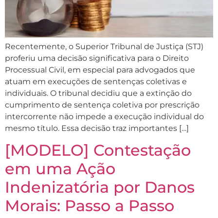
Recentemente, o Superior Tribunal de Justiça (STJ)
proferiu uma decisão significativa para o Direito
Processual Civil, em especial para advogados que
atuam em execuções de sentenças coletivas e
individuais. O tribunal decidiu que a extinção do
cumprimento de sentença coletiva por prescrição
intercorrente não impede a execução individual do
mesmo título. Essa decisão traz importantes […]
[MODELO] Contestação
em uma Ação
Indenizatória por Danos
Morais: Passo a Passo