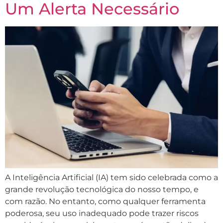
Um Alerta Necessário
A Inteligência Artificial (IA) tem sido celebrada como a
grande revolução tecnológica do nosso tempo, e
com razão. No entanto, como qualquer ferramenta
poderosa, seu uso inadequado pode trazer riscos