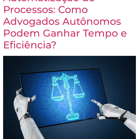
Processos: Como
Advogados Autônomos
Podem Ganhar Tempo e
Eficiência?