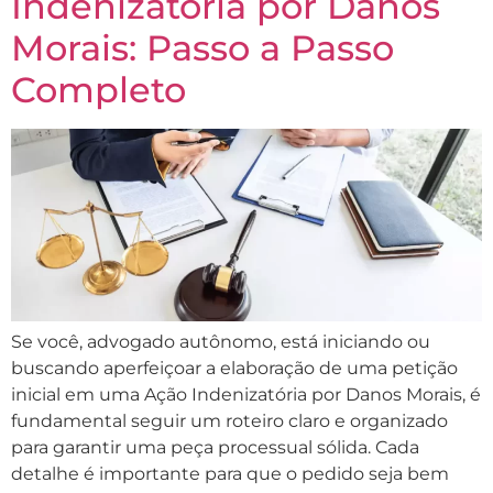
Indenizatória por Danos
Morais: Passo a Passo
Completo
Se você, advogado autônomo, está iniciando ou
buscando aperfeiçoar a elaboração de uma petição
inicial em uma Ação Indenizatória por Danos Morais, é
fundamental seguir um roteiro claro e organizado
para garantir uma peça processual sólida. Cada
detalhe é importante para que o pedido seja bem