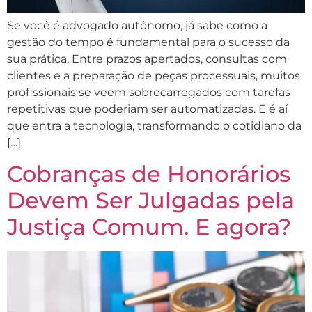
Se você é advogado autônomo, já sabe como a
gestão do tempo é fundamental para o sucesso da
sua prática. Entre prazos apertados, consultas com
clientes e a preparação de peças processuais, muitos
profissionais se veem sobrecarregados com tarefas
repetitivas que poderiam ser automatizadas. E é aí
que entra a tecnologia, transformando o cotidiano da
[…]
Cobranças de Honorários
Devem Ser Julgadas pela
Justiça Comum. E agora?