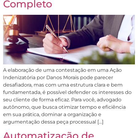
Completo
A elaboração de uma contestação em uma Ação
Indenizatória por Danos Morais pode parecer
desafiadora, mas com uma estrutura clara e bem
fundamentada, é possível defender os interesses do
seu cliente de forma eficaz. Para você, advogado
autônomo, que busca otimizar tempo e eficiência
em sua prática, dominar a organização e
argumentação dessa peça processual […]
Automatização de