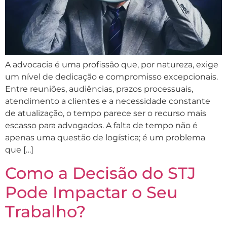
A advocacia é uma profissão que, por natureza, exige
um nível de dedicação e compromisso excepcionais.
Entre reuniões, audiências, prazos processuais,
atendimento a clientes e a necessidade constante
de atualização, o tempo parece ser o recurso mais
escasso para advogados. A falta de tempo não é
apenas uma questão de logística; é um problema
que […]
Como a Decisão do STJ
Pode Impactar o Seu
Trabalho?